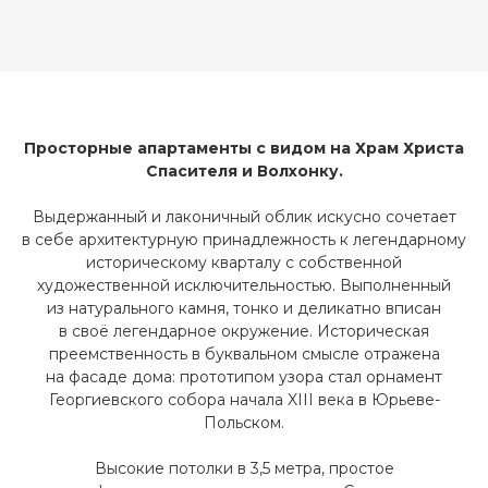
Просторные апартаменты с видом на Храм Христа
Спасителя и Волхонку.
Выдержанный и лаконичный облик искусно сочетает
в себе архитектурную принадлежность к легендарному
историческому кварталу с собственной
художественной исключительностью. Выполненный
из натурального камня, тонко и деликатно вписан
в своё легендарное окружение. Историческая
преемственность в буквальном смысле отражена
на фасаде дома: прототипом узора стал орнамент
Георгиевского собора начала XIII века в Юрьеве-
Польском.
Высокие потолки в 3,5 метра, простое