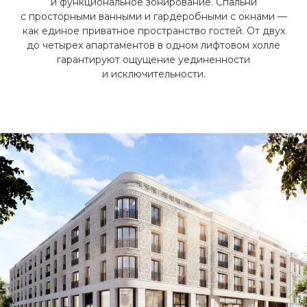
и функциональное зонирование. Спальни
с просторными ванными и гардеробными с окнами —
как единое приватное пространство гостей. От двух
до четырех апартаментов в одном лифтовом холле
гарантируют ощущение уединенности
и исключительности.