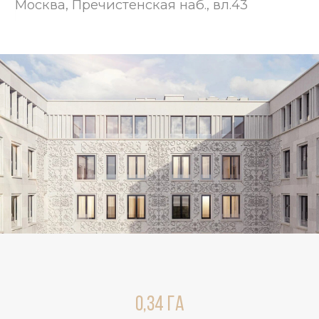
0,34 Га